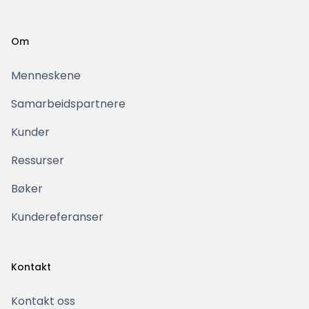
Om
Menneskene
Samarbeidspartnere
Kunder
Ressurser
Bøker
Kundereferanser
Kontakt
Kontakt oss