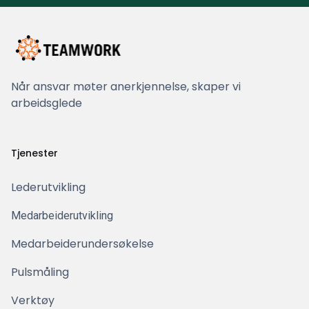
Når ansvar møter anerkjennelse, skaper vi
arbeidsglede
Tjenester
Lederutvikling
Medarbeiderutvikling
Medarbeiderundersøkelse
Pulsmåling
Verktøy