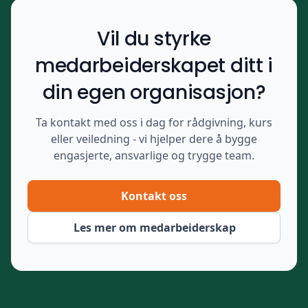
Vil du styrke
medarbeiderskapet ditt i
din egen organisasjon?
Ta kontakt med oss i dag for rådgivning, kurs
eller veiledning - vi hjelper dere å bygge
engasjerte, ansvarlige og trygge team.
Kontakt oss
Les mer om medarbeiderskap