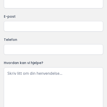
E-post
Telefon
Hvordan kan vi hjelpe?