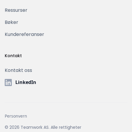
Ressurser
Bøker
Kundereferanser
Kontakt
Kontakt oss
LinkedIn
Personvern
© 2026 Teamwork AS. Alle rettigheter