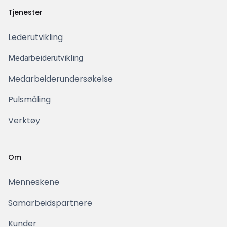
Tjenester
Lederutvikling
Medarbeiderutvikling
Medarbeiderundersøkelse
Pulsmåling
Verktøy
Om
Menneskene
Samarbeidspartnere
Kunder